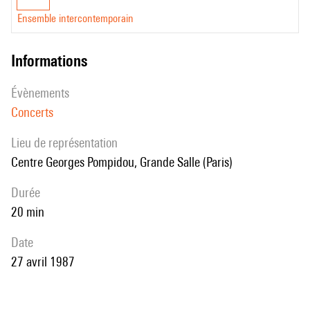
Ensemble intercontemporain
informations
évènements
Concerts
Lieu de représentation
Centre Georges Pompidou, Grande Salle (Paris)
durée
20 min
date
27 avril 1987