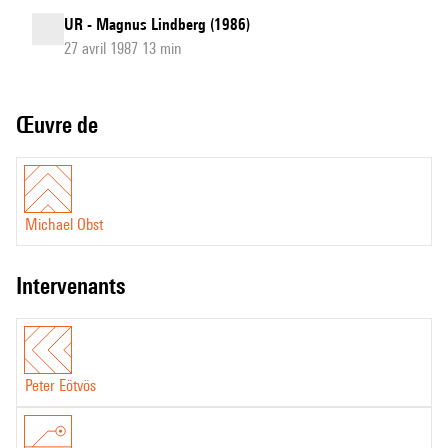
UR - Magnus Lindberg (1986)
27 avril 1987 13 min
Œuvre de
Michael Obst
intervenants
Peter Eötvös