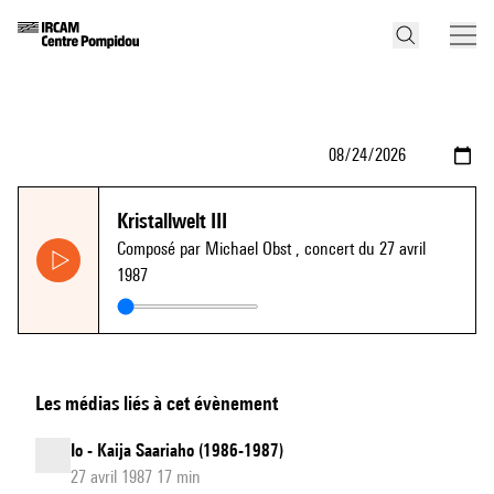
Kristallwelt III
Composé par Michael Obst
, concert du 27 avril
1987
Les médias liés à cet évènement
Io - Kaija Saariaho (1986-1987)
27 avril 1987 17 min