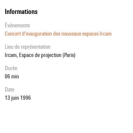
informations
évènements
Concert d'inauguration des nouveaux espaces Ircam
Lieu de représentation
Ircam, Espace de projection (Paris)
durée
06 min
date
13 juin 1996