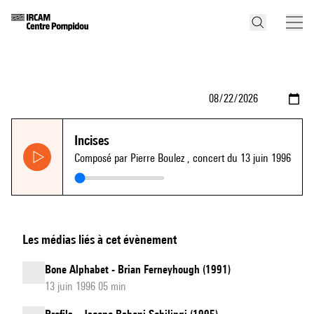
Incises
Composé par Pierre Boulez
, concert du 13 juin 1996
Les médias liés à cet évènement
Bone Alphabet - Brian Ferneyhough (1991)
13 juin 1996 05 min