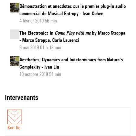
Démonstration et anecdotes sur le premier plug-in audio
commercial de Musical Entropy - Ivan Cohen
4 février 2019 56 min
The Electronics in
Come Play with me
by Marco Stroppa
- Marco Stroppa, Carlo Laurenzi
6 mai 2019 01 h 13 min
Aesthetics, Dynamics and Indeterminacy from Nature’s
Complexity - Ivan Liu
10 octobre 2019 54 min
intervenants
Ken Ito