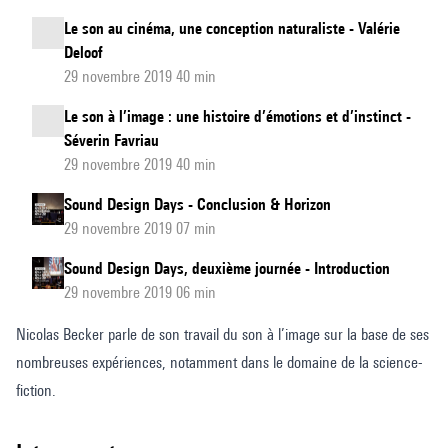
Le son au cinéma, une conception naturaliste - Valérie
Deloof
29 novembre 2019 40 min
Le son à l’image : une histoire d’émotions et d’instinct -
Séverin Favriau
29 novembre 2019 40 min
Sound Design Days - Conclusion & Horizon
29 novembre 2019 07 min
Sound Design Days, deuxième journée - Introduction
29 novembre 2019 06 min
Nicolas Becker parle de son travail du son à l’image sur la base de ses
nombreuses expériences, notamment dans le domaine de la science-
fiction.