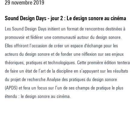
29 novembre 2019
Sound Design Days - jour 2 : Le design sonore au cinéma
Les Sound Design Days initient un format de rencontres destinées à
promouvoir et fédérer une communauté autour du design sonore.
Elles offriront l’occasion de créer un espace d'échange pour les
acteurs du design sonore et de fonder une réflexion sur ses enjeux
théoriques, pratiques et technologiques. Cette première édition tentera
de faire un état de l’art de la discipline en s’appuyant sur les résultats
du projet de recherche Analyse des pratiques du design sonore
(APDS) et fera un focus sur l’un de ses champs de pratique le plus
étendu : le design sonore au cinéma.