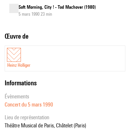
Soft Morning, City ! - Tod Machover (1980)
5 mars 1990 23 min
Œuvre de
Heinz Holliger
informations
évènements
Concert du 5 mars 1990
Lieu de représentation
Théâtre Musical de Paris, Châtelet (Paris)