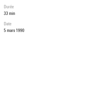
durée
33 min
date
5 mars 1990