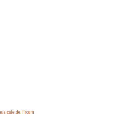
usicale de l'Ircam