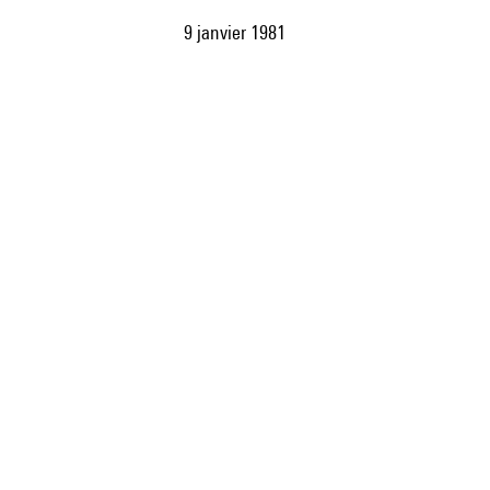
9 janvier 1981