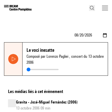
Le voci inesatte
Composé par Lorenzo Pagliei
, concert du 13 octobre
2006
Les médias liés à cet évènement
Gravita - José-Miguel Fernández (2006)
13 octobre 2006 09 min