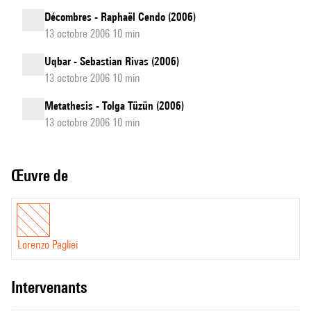
Décombres - Raphaël Cendo (2006)
13 octobre 2006 10 min
Uqbar - Sebastian Rivas (2006)
13 octobre 2006 10 min
Metathesis - Tolga Tüzün (2006)
13 octobre 2006 10 min
Œuvre de
Lorenzo Pagliei
intervenants