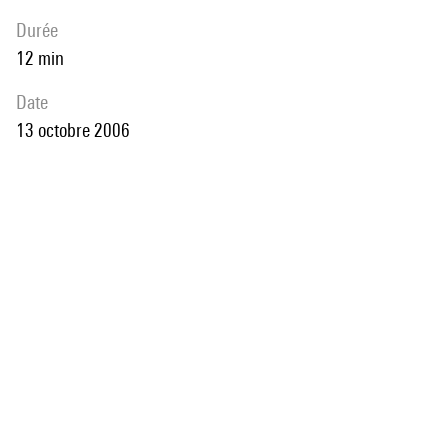
durée
12 min
date
13 octobre 2006