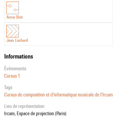
Anne Shin
Jean Lochard
informations
évènements
Cursus 1
Tags
Cursus de composition et d'informatique musicale de l'Ircam
Lieu de représentation
Ircam, Espace de projection (Paris)