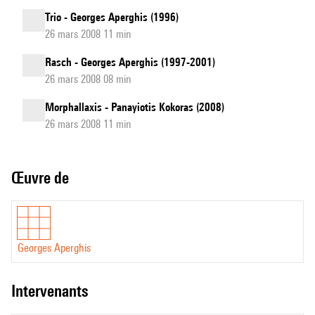
Trio - Georges Aperghis (1996)
26 mars 2008 11 min
Rasch - Georges Aperghis (1997-2001)
26 mars 2008 08 min
Morphallaxis - Panayiotis Kokoras (2008)
26 mars 2008 11 min
Œuvre de
Georges Aperghis
intervenants