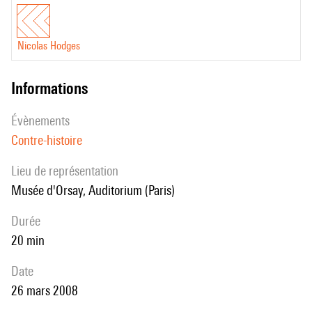
Nicolas Hodges
informations
évènements
Contre-histoire
Lieu de représentation
Musée d'Orsay, Auditorium (Paris)
durée
20 min
date
26 mars 2008