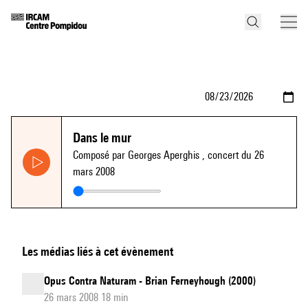
Dans le mur
Composé par Georges Aperghis
, concert du 26
mars 2008
Les médias liés à cet évènement
Opus Contra Naturam - Brian Ferneyhough (2000)
26 mars 2008 18 min