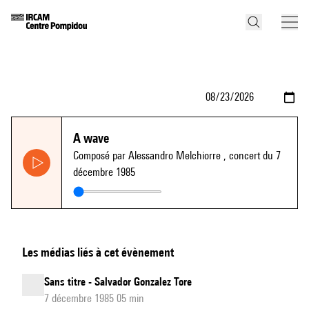
A wave
Composé par Alessandro Melchiorre
, concert du 7
décembre 1985
Les médias liés à cet évènement
Sans titre - Salvador Gonzalez Tore
7 décembre 1985 05 min