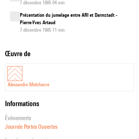
7 décembre 1985 04 min
Présentation du jumelage entre ARI et Darmstadt -
Pierre-Yves Artaud
7 décembre 1985 11 min
Œuvre de
Alessandro Melchiorre
informations
évènements
Journée Portes Ouvertes