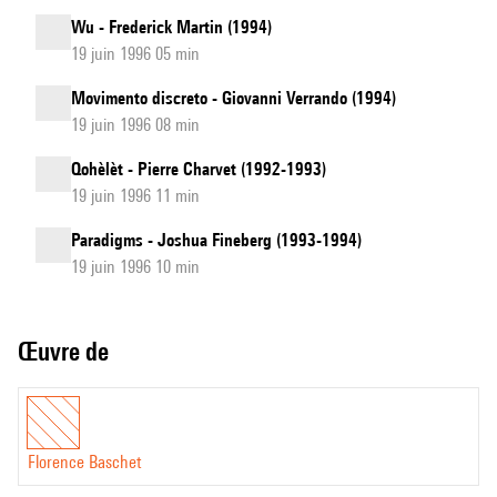
Wu - Frederick Martin (1994)
19 juin 1996 05 min
Movimento discreto - Giovanni Verrando (1994)
19 juin 1996 08 min
Qohèlèt - Pierre Charvet (1992-1993)
19 juin 1996 11 min
Paradigms - Joshua Fineberg (1993-1994)
19 juin 1996 10 min
Œuvre de
Florence Baschet