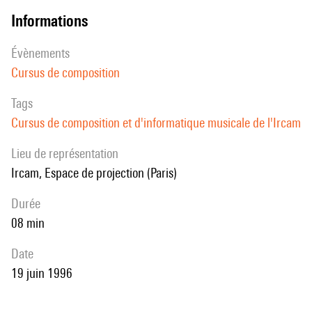
informations
évènements
Cursus de composition
Tags
Cursus de composition et d'informatique musicale de l'Ircam
Lieu de représentation
Ircam, Espace de projection (Paris)
durée
08 min
date
19 juin 1996