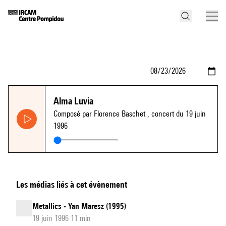
Alma Luvia
Composé par Florence Baschet
, concert du 19 juin
1996
Les médias liés à cet évènement
Metallics - Yan Maresz (1995)
19 juin 1996 11 min