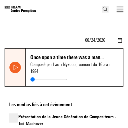
Once upon a time there was a man...
Composé par Lauri Nykopp
, concert du 16 avril
1984
Les médias liés à cet évènement
Présentation de la Jeune Génération de Compositeurs -
Tod Machover