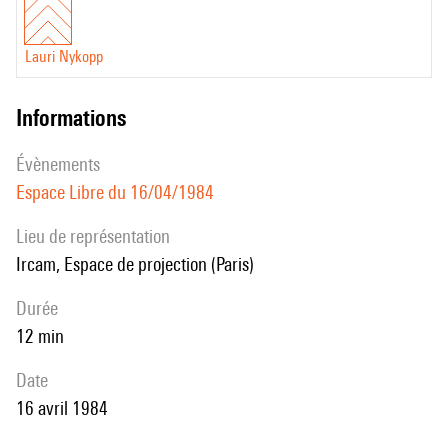
Lauri Nykopp
informations
évènements
Espace Libre du 16/04/1984
Lieu de représentation
Ircam, Espace de projection (Paris)
durée
12 min
date
16 avril 1984