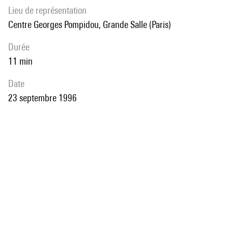
Lieu de représentation
Centre Georges Pompidou, Grande Salle (Paris)
durée
11 min
date
23 septembre 1996