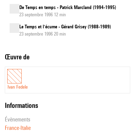
De Temps en temps - Patrick Marcland (1994-1995)
23 septembre 1996 12 min
Le Temps et l'écume - Gérard Grisey (1988-1989)
23 septembre 1996 20 min
Œuvre de
Ivan Fedele
informations
évènements
France-Italie