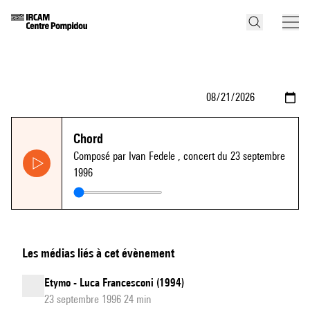
Chord
Composé par Ivan Fedele
, concert du 23 septembre
1996
Les médias liés à cet évènement
Etymo - Luca Francesconi (1994)
23 septembre 1996 24 min