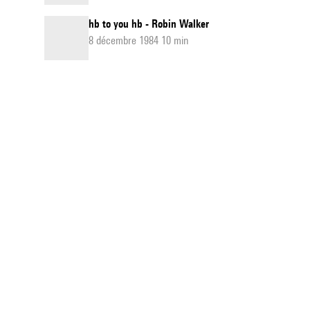
hb to you hb - Robin Walker
8 décembre 1984 10 min