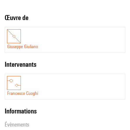
Œuvre de
Giuseppe Giuliano
intervenants
Francesco Cuoghi
informations
évènements