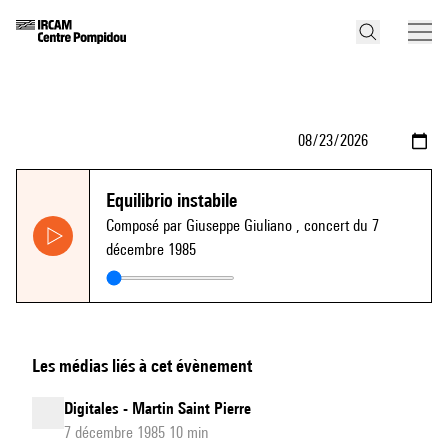
Equilibrio instabile
Composé par Giuseppe Giuliano
, concert du 7
décembre 1985
Les médias liés à cet évènement
Digitales - Martin Saint Pierre
7 décembre 1985 10 min