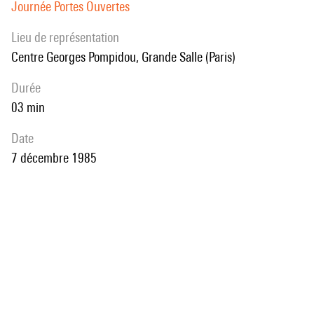
Journée Portes Ouvertes
Lieu de représentation
Centre Georges Pompidou, Grande Salle (Paris)
durée
03 min
date
7 décembre 1985