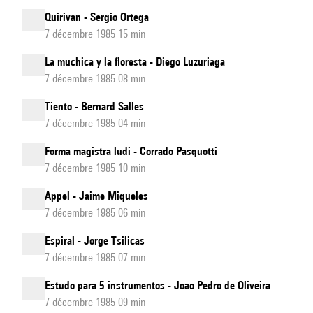
Quirivan - Sergio Ortega
7 décembre 1985 15 min
La muchica y la floresta - Diego Luzuriaga
7 décembre 1985 08 min
Tiento - Bernard Salles
7 décembre 1985 04 min
Forma magistra ludi - Corrado Pasquotti
7 décembre 1985 10 min
Appel - Jaime Miqueles
7 décembre 1985 06 min
Espiral - Jorge Tsilicas
7 décembre 1985 07 min
Estudo para 5 instrumentos - Joao Pedro de Oliveira
7 décembre 1985 09 min