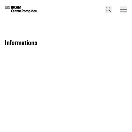
informations