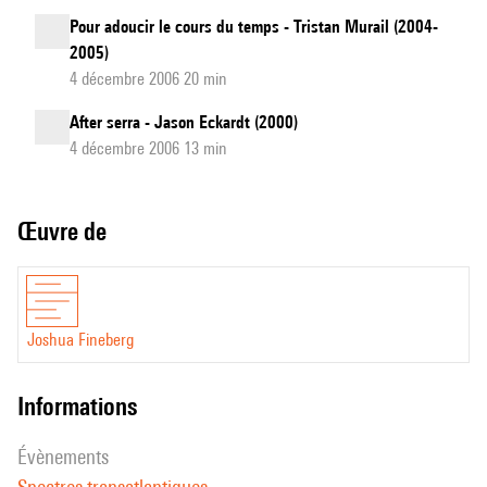
Pour adoucir le cours du temps - Tristan Murail (2004-
2005)
4 décembre 2006 20 min
After serra - Jason Eckardt (2000)
4 décembre 2006 13 min
Œuvre de
Joshua Fineberg
informations
évènements