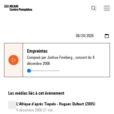
Empreintes
Composé par Joshua Fineberg
, concert du 4
décembre 2006
Les médias liés à cet évènement
L'Afrique d'après Tiepolo - Hugues Dufourt (2005)
4 décembre 2006 27 min