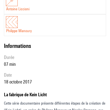
Antoine Liccioni
Philippe Manoury
informations
durée
07 min
date
18 octobre 2017
La fabrique de Kein Licht
Cette série documentaire présente différentes étapes de la création de