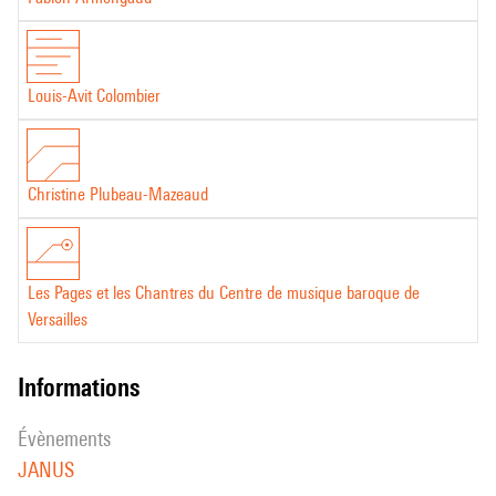
Louis-Avit Colombier
Christine Plubeau-Mazeaud
Les Pages et les Chantres du Centre de musique baroque de
Versailles
informations
évènements
JANUS