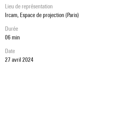
Lieu de représentation
Ircam, Espace de projection (Paris)
durée
06 min
date
27 avril 2024