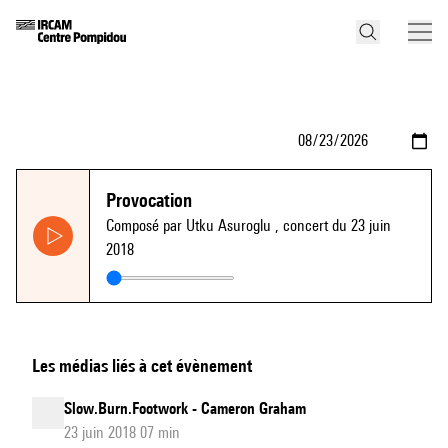
Provocation
Composé par Utku Asuroglu
, concert du 23 juin
2018
Les médias liés à cet évènement
Slow.Burn.Footwork - Cameron Graham
23 juin 2018 07 min