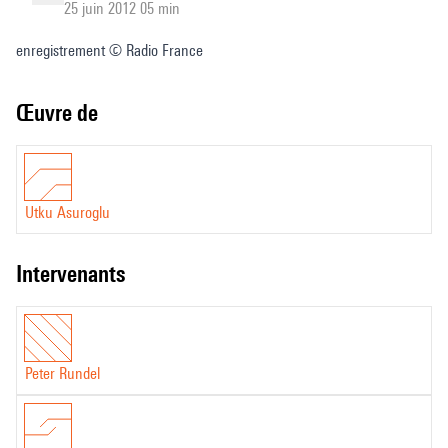
25 juin 2012 05 min
enregistrement © Radio France
Œuvre de
Utku Asuroglu
intervenants
Peter Rundel