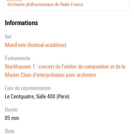
Orchestre philharmonique de Radio France
informations
set
ManiFeste (festival-académie)
évènements
Stockhausen 1 : concert de l'atelier de composition et de la
Master Class d'interprétation pour orchestre
Lieu de représentation
Le Centquatre, Salle 400 (Paris)
durée
05 min
date