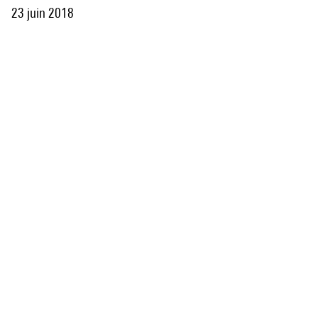
23 juin 2018