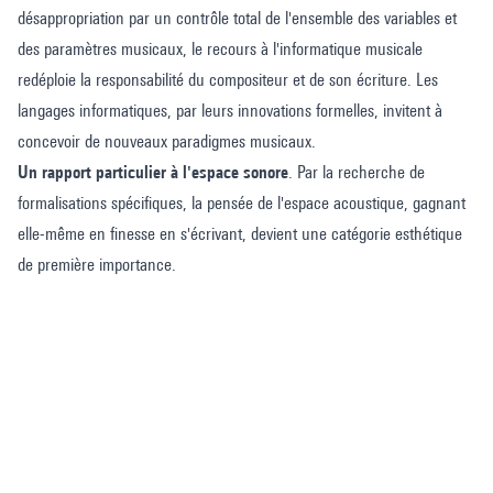
désappropriation par un contrôle total de l'ensemble des variables et
des paramètres musicaux, le recours à l'informatique musicale
redéploie la responsabilité du compositeur et de son écriture. Les
langages informatiques, par leurs innovations formelles, invitent à
concevoir de nouveaux paradigmes musicaux.
Un rapport particulier à l'espace sonore
. Par la recherche de
formalisations spécifiques, la pensée de l'espace acoustique, gagnant
elle-même en finesse en s'écrivant, devient une catégorie esthétique
de première importance.