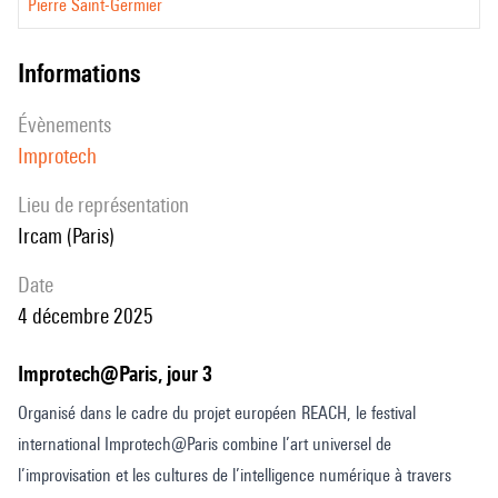
Pierre Saint-Germier
informations
évènements
Improtech
Lieu de représentation
Ircam (Paris)
date
4 décembre 2025
Improtech@Paris, jour 3
Organisé dans le cadre du projet européen REACH, le festival
international Improtech@Paris combine l’art universel de
l’improvisation et les cultures de l’intelligence numérique à travers