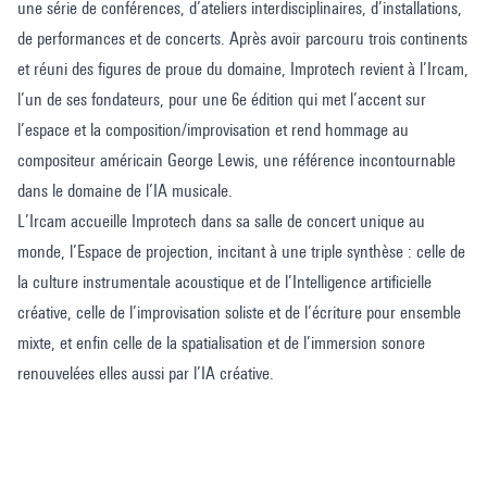
une série de conférences, d’ateliers interdisciplinaires, d’installations,
de performances et de concerts. Après avoir parcouru trois continents
et réuni des figures de proue du domaine, Improtech revient à l’Ircam,
l’un de ses fondateurs, pour une 6e édition qui met l’accent sur
l’espace et la composition/improvisation et rend hommage au
compositeur américain George Lewis, une référence incontournable
dans le domaine de l’IA musicale.
L’Ircam accueille Improtech dans sa salle de concert unique au
monde, l’Espace de projection, incitant à une triple synthèse : celle de
la culture instrumentale acoustique et de l’Intelligence artificielle
créative, celle de l’improvisation soliste et de l’écriture pour ensemble
mixte, et enfin celle de la spatialisation et de l’immersion sonore
renouvelées elles aussi par l’IA créative.