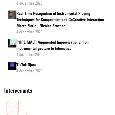
4 décembre 2025
Real-Time Recognition of Instrumental Playing
Techniques for Composition and CoCreative Interaction -
Marco Fiorini, Nicolas Brochec
4 décembre 2025
PURE MALT: Augmented Improvisations, from
instrumental gesture to telematics
4 décembre 2025
TikTok Djam
4 décembre 2025
intervenants