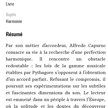
livre
Sujets
Harmonie
résumé
Par son métier d’accordeur, Alfredo Capurso
consacre sa vie à la recherche d’une perfection
harmonique. Il rencontre un obstacle
redoutable : les lois de la gamme musicale
établies par Pythagore s’opposent à l’obtention
d’un accord parfait. Refusant le compromis, il
poursuit ses expérimentations sur les subtiles
et fascinantes dimensions du son. Le lecteur
est emmené dans un périple à travers l’Europe,
où la solitude et les doutes du découvreur