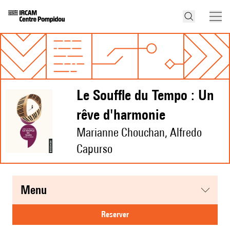
Le Souffle du Tempo : Un
rêve d'harmonie
Marianne Chouchan, Alfredo
Capurso
menu
reserver