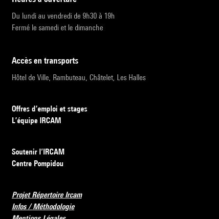
Du lundi au vendredi de 9h30 à 19h
Fermé le samedi et le dimanche
accès en transports
Hôtel de Ville, Rambuteau, Châtelet, Les Halles
Offres d’emploi et stages
L’équipe IRCAM
Soutenir l’IRCAM
Centre Pompidou
Projet Répertoire Ircam
Infos / Méthodologie
Mentions Légales