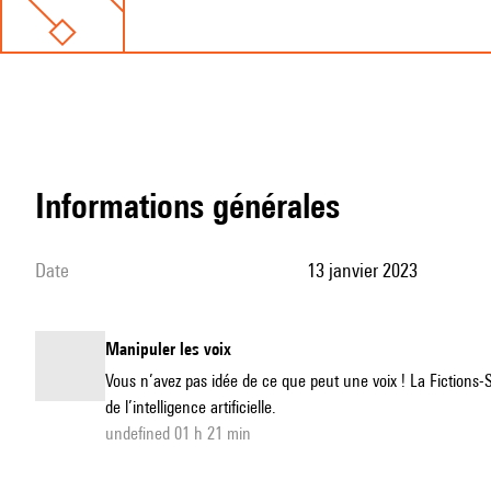
informations générales
date
13 janvier 2023
Manipuler les voix
Vous n’avez pas idée de ce que peut une voix ! La Fictions-S
de l’intelligence artificielle.
undefined 01 h 21 min