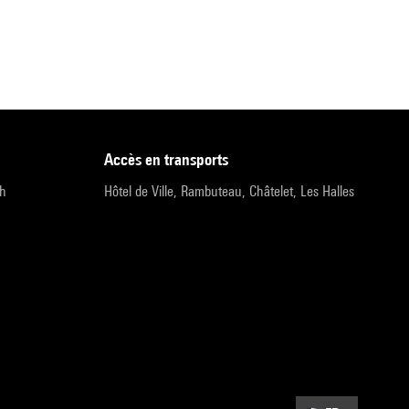
accès en transports
9h
Hôtel de Ville, Rambuteau, Châtelet, Les Halles