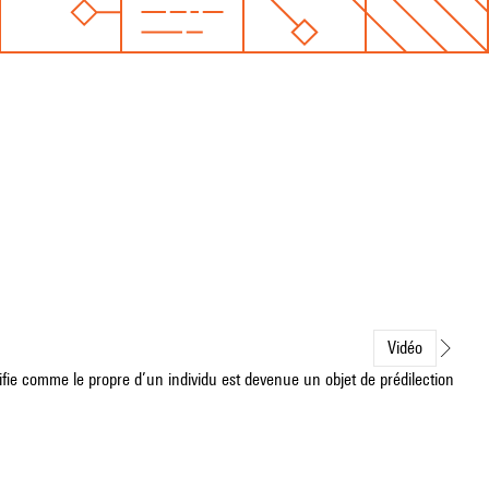
Vidéo
tifie comme le propre d’un individu est devenue un objet de prédilection