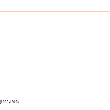
g (1909-1910)