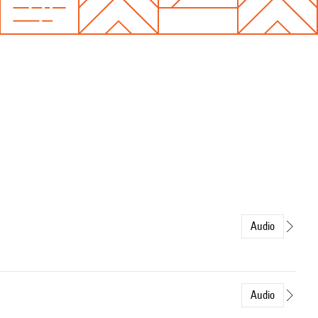
Audio
Audio