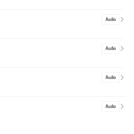
Audio
Audio
Audio
Audio