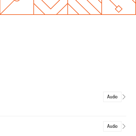
Audio
Audio