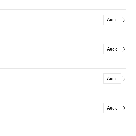
Audio
Audio
Audio
Audio