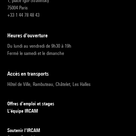
1, place Igor-Stravinsky
75004 Paris
+33 1 44 78 48 43
heures d'ouverture
Du lundi au vendredi de 9h30 à 19h
Fermé le samedi et le dimanche
accès en transports
Hôtel de Ville, Rambuteau, Châtelet, Les Halles
Offres d’emploi et stages
L’équipe IRCAM
Soutenir l’IRCAM