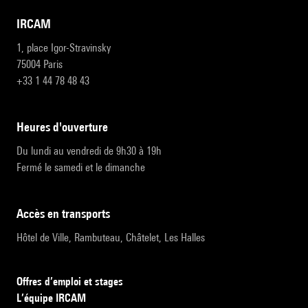
IRCAM
1, place Igor-Stravinsky
75004 Paris
+33 1 44 78 48 43
heures d'ouverture
Du lundi au vendredi de 9h30 à 19h
Fermé le samedi et le dimanche
accès en transports
Hôtel de Ville, Rambuteau, Châtelet, Les Halles
Offres d’emploi et stages
L’équipe IRCAM