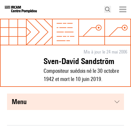
Mis à jour le 24 mai 2006
Sven-David Sandström
Compositeur suédois né le 30 octobre
1942 et mort le 10 juin 2019.
menu