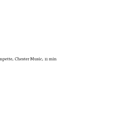
mpette, Chester Music, 11 min