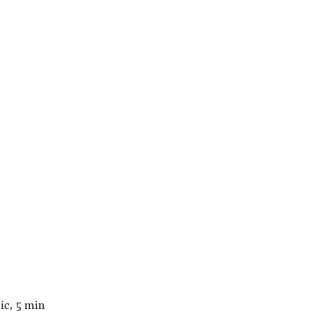
ic, 5 min