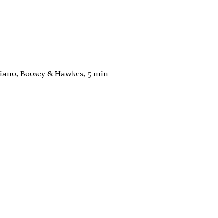
piano, Boosey & Hawkes, 5 min