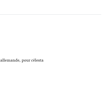
allemande, pour célesta