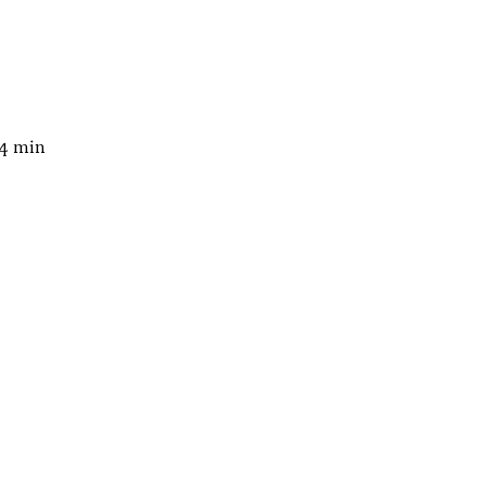
14 min