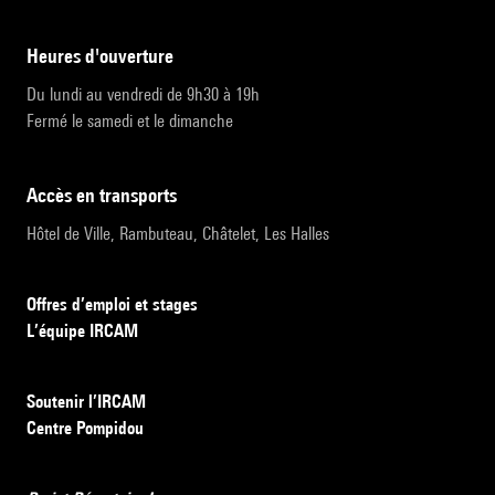
heures d'ouverture
Du lundi au vendredi de 9h30 à 19h
Fermé le samedi et le dimanche
accès en transports
Hôtel de Ville, Rambuteau, Châtelet, Les Halles
Offres d’emploi et stages
L’équipe IRCAM
Soutenir l’IRCAM
Centre Pompidou