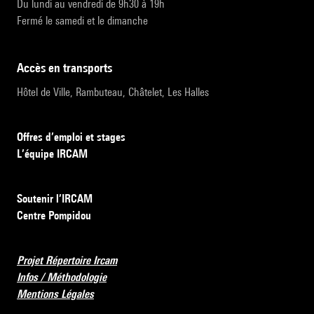
Du lundi au vendredi de 9h30 à 19h
Fermé le samedi et le dimanche
accès en transports
Hôtel de Ville, Rambuteau, Châtelet, Les Halles
Offres d’emploi et stages
L’équipe IRCAM
Soutenir l’IRCAM
Centre Pompidou
Projet Répertoire Ircam
Infos / Méthodologie
Mentions Légales