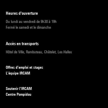
heures d'ouverture
Du lundi au vendredi de 9h30 à 19h
Fermé le samedi et le dimanche
accès en transports
Hôtel de Ville, Rambuteau, Châtelet, Les Halles
Offres d’emploi et stages
L’équipe IRCAM
Soutenir l’IRCAM
Centre Pompidou