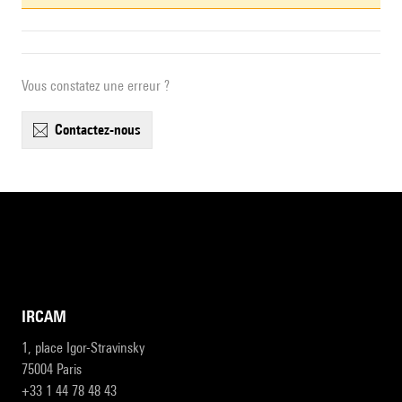
Vous constatez une erreur ?
contactez-nous
IRCAM
1, place Igor-Stravinsky
75004 Paris
+33 1 44 78 48 43