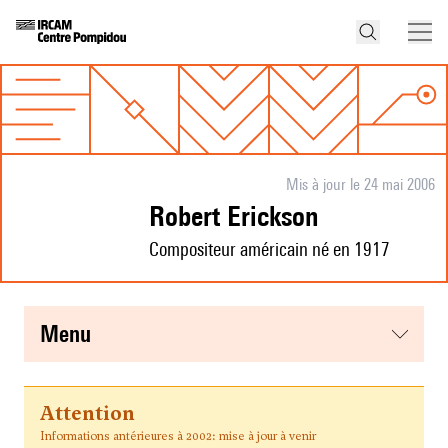
Mis à jour le 24 mai 2006
Robert Erickson
Compositeur américain né en 1917
menu
Attention
Informations antérieures à 2002: mise à jour à venir