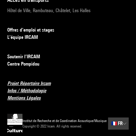
Hôtel de Ville, Rambuteau, Châtelet, Les Halles
Offres d’emploi et stages
L’équipe IRCAM
Soutenir l’IRCAM
Centre Pompidou
Projet Répertoire Ircam
Infos / Méthodologie
Mentions Légales
Institut de Recherche et de Coordination Acoustique/Musique
🇫🇷
FR
Copyright © 2022 Ircam. All rights reserved.