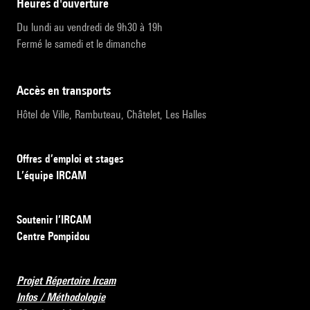
heures d'ouverture
Du lundi au vendredi de 9h30 à 19h
Fermé le samedi et le dimanche
accès en transports
Hôtel de Ville, Rambuteau, Châtelet, Les Halles
Offres d’emploi et stages
L’équipe IRCAM
Soutenir l’IRCAM
Centre Pompidou
Projet Répertoire Ircam
Infos / Méthodologie