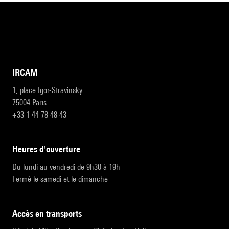
IRCAM
1, place Igor-Stravinsky
75004 Paris
+33 1 44 78 48 43
heures d'ouverture
Du lundi au vendredi de 9h30 à 19h
Fermé le samedi et le dimanche
accès en transports