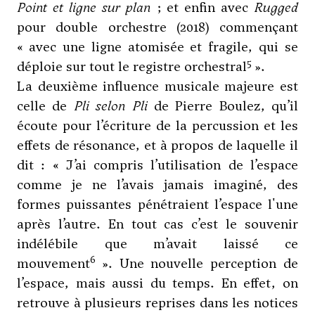
Point et ligne sur plan
; et enfin avec
Rugged
pour double orchestre (2018) commençant
« avec une ligne atomisée et fragile, qui se
5
déploie sur tout le registre orchestral
».
La deuxième influence musicale majeure est
celle de
Pli selon Pli
de Pierre Boulez, qu’il
écoute pour l’écriture de la percussion et les
effets de résonance, et à propos de laquelle il
dit : « J’ai compris l’utilisation de l’espace
comme je ne l’avais jamais imaginé, des
formes puissantes pénétraient l’espace l'une
après l’autre. En tout cas c’est le souvenir
indélébile que m’avait laissé ce
6
mouvement
». Une nouvelle perception de
l’espace, mais aussi du temps. En effet, on
retrouve à plusieurs reprises dans les notices