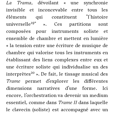
La Trama
, dévoilant « une synchronie
invisible et inconcevable entre tous les
éléments qui constituent "l'histoire
19
universelle
" ». Ces partitions sont
composées pour instruments soliste et
ensemble de chambre et mettent en lumière
« la tension entre une écriture de musique de
chambre qui valorise tous les instruments en
établissant des liens complexes entre eux et
une écriture soliste qui individualise un des
20
interprètes
». De fait, le tissage musical des
Trame
permet d’explorer les différentes
dimensions narratives d’une forme. Ici
encore, l’orchestration va devenir un medium
essentiel, comme dans
Trame II
dans laquelle
le clavecin (soliste) est accompagné avec un