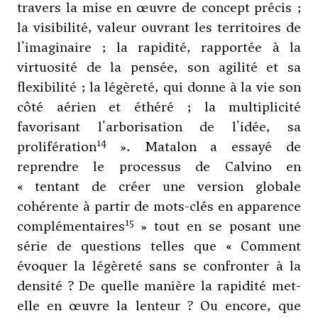
travers la mise en œuvre de concept précis ;
la visibilité, valeur ouvrant les territoires de
l'imaginaire ; la rapidité, rapportée à la
virtuosité de la pensée, son agilité et sa
flexibilité ; la légèreté, qui donne à la vie son
côté aérien et éthéré ; la multiplicité
favorisant l'arborisation de l'idée, sa
14
prolifération
». Matalon a essayé de
reprendre le processus de Calvino en
« tentant de créer une version globale
cohérente à partir de mots-clés en apparence
15
complémentaires
» tout en se posant une
série de questions telles que « Comment
évoquer la légèreté sans se confronter à la
densité ? De quelle manière la rapidité met-
elle en œuvre la lenteur ? Ou encore, que