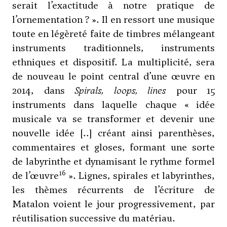
serait l’exactitude à notre pratique de
l’ornementation ? ». Il en ressort une musique
toute en légèreté faite de timbres mélangeant
instruments traditionnels, instruments
ethniques et dispositif. La multiplicité, sera
de nouveau le point central d’une œuvre en
2014, dans
Spirals, loops, lines
pour 15
instruments dans laquelle chaque « idée
musicale va se transformer et devenir une
nouvelle idée [..] créant ainsi parenthèses,
commentaires et gloses, formant une sorte
de labyrinthe et dynamisant le rythme formel
16
de l’œuvre
». Lignes, spirales et labyrinthes,
les thèmes récurrents de l’écriture de
Matalon voient le jour progressivement, par
réutilisation successive du matériau.