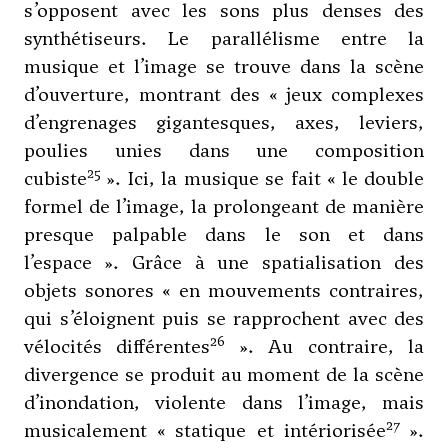
s’opposent avec les sons plus denses des
synthétiseurs. Le parallélisme entre la
musique et l’image se trouve dans la scène
d’ouverture, montrant des « jeux complexes
d’engrenages gigantesques, axes, leviers,
poulies unies dans une composition
25
cubiste
». Ici, la musique se fait « le double
formel de l’image, la prolongeant de manière
presque palpable dans le son et dans
l’espace ». Grâce à une spatialisation des
objets sonores « en mouvements contraires,
qui s’éloignent puis se rapprochent avec des
26
vélocités différentes
». Au contraire, la
divergence se produit au moment de la scène
d’inondation, violente dans l’image, mais
27
musicalement « statique et intériorisée
».