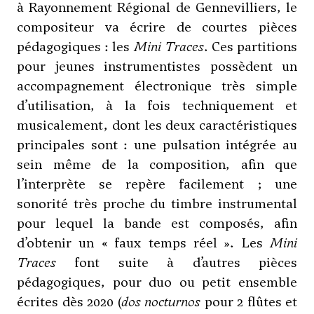
à Rayonnement Régional de Gennevilliers, le
compositeur va écrire de courtes pièces
pédagogiques : les
Mini Traces
. Ces partitions
pour jeunes instrumentistes possèdent un
accompagnement électronique très simple
d’utilisation, à la fois techniquement et
musicalement, dont les deux caractéristiques
principales sont : une pulsation intégrée au
sein même de la composition, afin que
l’interprète se repère facilement ; une
sonorité très proche du timbre instrumental
pour lequel la bande est composés, afin
d’obtenir un « faux temps réel ». Les
Mini
Traces
font suite à d’autres pièces
pédagogiques, pour duo ou petit ensemble
écrites dès 2020 (
dos nocturnos
pour 2 flûtes et