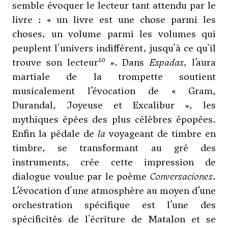
semble évoquer le lecteur tant attendu par le
livre : « un livre est une chose parmi les
choses, un volume parmi les volumes qui
peuplent l'univers indifférent, jusqu'à ce qu'il
10
trouve son lecteur
». Dans
Espadas
, l’aura
martiale de la trompette soutient
musicalement l’évocation de « Gram,
Durandal, Joyeuse et Excalibur », les
mythiques épées des plus célèbres épopées.
Enfin la pédale de
la
voyageant de timbre en
timbre, se transformant au gré des
instruments, crée cette impression de
dialogue voulue par le poème
Conversaciones
.
L’évocation d'une atmosphère au moyen d’une
orchestration spécifique est l’une des
spécificités de l'écriture de Matalon et se