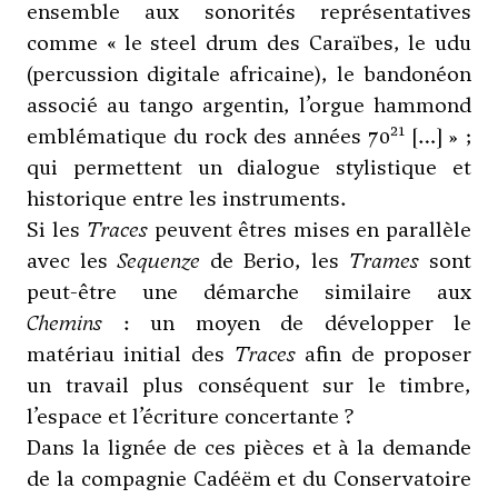
ensemble aux sonorités représentatives
comme « le steel drum des Caraïbes, le udu
(percussion digitale africaine), le bandonéon
associé au tango argentin, l’orgue hammond
21
emblématique du rock des années 70
[…] » ;
qui permettent un dialogue stylistique et
historique entre les instruments.
Si les
Traces
peuvent êtres mises en parallèle
avec les
Sequenze
de Berio, les
Trames
sont
peut-être une démarche similaire aux
Chemins
: un moyen de développer le
matériau initial des
Traces
afin de proposer
un travail plus conséquent sur le timbre,
l’espace et l’écriture concertante ?
Dans la lignée de ces pièces et à la demande
de la compagnie Cadéëm et du Conservatoire