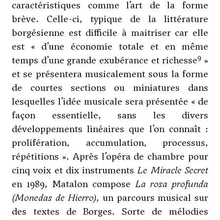
caractéristiques comme l’art de la forme
brève. Celle-ci, typique de la littérature
borgésienne est difficile à maitriser car elle
est « d’une économie totale et en même
9
temps d’une grande exubérance et richesse
»
et se présentera musicalement sous la forme
de courtes sections ou miniatures dans
lesquelles l’idée musicale sera présentée « de
façon essentielle, sans les divers
développements linéaires que l’on connaît :
prolifération, accumulation, processus,
répétitions ». Après l’opéra de chambre pour
cinq voix et dix instruments
Le Miracle Secret
en 1989, Matalon compose
La rosa profunda
(Monedas de Hierro)
, un parcours musical sur
des textes de Borges. Sorte de mélodies