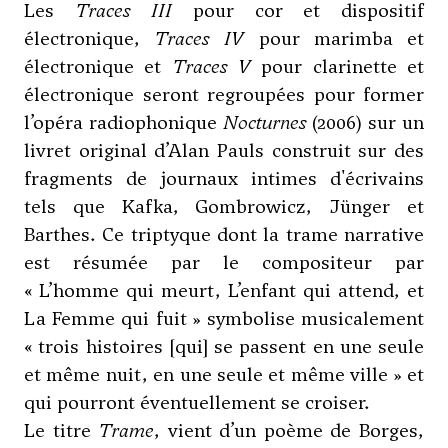
Les
Traces III
pour cor et dispositif
électronique,
Traces IV
pour marimba et
électronique et
Traces V
pour clarinette et
électronique seront regroupées pour former
l’opéra radiophonique
Nocturnes
(2006) sur un
livret original d’Alan Pauls construit sur des
fragments de journaux intimes d'écrivains
tels que Kafka, Gombrowicz, Jünger et
Barthes. Ce triptyque dont la trame narrative
est résumée par le compositeur par
« L’homme qui meurt, L’enfant qui attend, et
La Femme qui fuit » symbolise musicalement
« trois histoires [qui] se passent en une seule
et même nuit, en une seule et même ville » et
qui pourront éventuellement se croiser.
Le titre
Trame
, vient d’un poème de Borges,