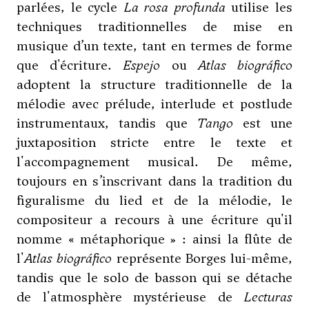
parlées, le cycle
La rosa profunda
utilise les
techniques traditionnelles de mise en
musique d’un texte, tant en termes de forme
que d'écriture.
Espejo
ou
Atlas biográfico
adoptent la structure traditionnelle de la
mélodie avec prélude, interlude et postlude
instrumentaux, tandis que
Tango
est une
juxtaposition stricte entre le texte et
l'accompagnement musical. De même,
toujours en s’inscrivant dans la tradition du
figuralisme du lied et de la mélodie, le
compositeur a recours à une écriture qu'il
nomme « métaphorique » : ainsi la flûte de
l'
Atlas biográfico
représente Borges lui-même,
tandis que le solo de basson qui se détache
de l'atmosphère mystérieuse de
Lecturas