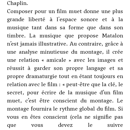
Chaplin.
Composer pour un film muet donne une plus
grande liberté à l'espace sonore et à la
musique tant dans sa forme que dans son
timbre. La musique que propose Matalon
n’est jamais illustrative. Au contraire, grâce à
une analyse minutieuse du montage, il crée
une relation « amicale » avec les images et
réussit à garder son propre langage et sa
propre dramaturgie tout en étant toujours en
relation avec le film : « peut-être que la clé, le
secret, pour écrire de la musique d’un film
muet, c’est être conscient du montage. Le
montage fournira le rythme global du film. Si
vous en êtes conscient (cela ne signifie pas
que vous devez le suivre