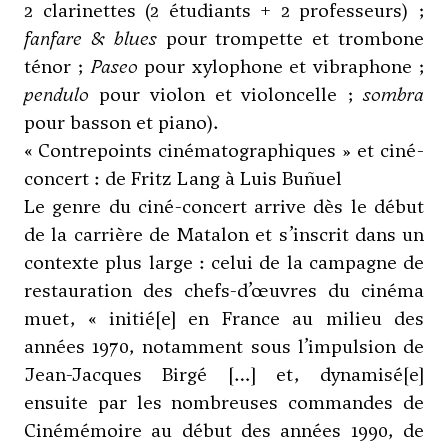
2 clarinettes (2 étudiants + 2 professeurs) ;
fanfare & blues
pour trompette et trombone
ténor ;
Paseo
pour xylophone et vibraphone ;
pendulo
pour violon et violoncelle ;
sombra
pour basson et piano).
« Contrepoints cinématographiques » et ciné-
concert : de Fritz Lang à Luis Buñuel
Le genre du ciné-concert arrive dès le début
de la carrière de Matalon et s’inscrit dans un
contexte plus large : celui de la campagne de
restauration des chefs-d’œuvres du cinéma
muet, « initié[e] en France au milieu des
années 1970, notamment sous l’impulsion de
Jean-Jacques Birgé […] et, dynamisé[e]
ensuite par les nombreuses commandes de
Cinémémoire au début des années 1990, de