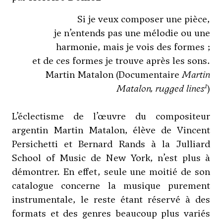
Si je veux composer une pièce,
je n’entends pas une mélodie ou une
harmonie, mais je vois des formes ;
et de ces formes je trouve après les sons.
Martin Matalon (Documentaire
Martin
1
Matalon, rugged lines
)
L’éclectisme de l’œuvre du compositeur
argentin Martin Matalon, élève de
Vincent
Persichetti
et
Bernard Rands
à la Julliard
School of Music de New York, n’est plus à
démontrer. En effet, seule une moitié de son
catalogue concerne la musique purement
instrumentale, le reste étant réservé à des
formats et des genres beaucoup plus variés