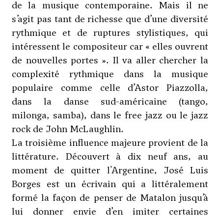
de la musique contemporaine. Mais il ne
s’agit pas tant de richesse que d’une diversité
rythmique et de ruptures stylistiques, qui
intéressent le compositeur car « elles ouvrent
de nouvelles portes ». Il va aller chercher la
complexité rythmique dans la musique
populaire comme celle d’
Astor Piazzolla
,
dans la danse sud-américaine (tango,
milonga, samba), dans le free jazz ou le jazz
rock de John McLaughlin.
La troisième influence majeure provient de la
littérature. Découvert à dix neuf ans, au
moment de quitter l'Argentine, José Luis
Borges est un écrivain qui a littéralement
formé la façon de penser de Matalon jusqu’à
lui donner envie d’en imiter certaines