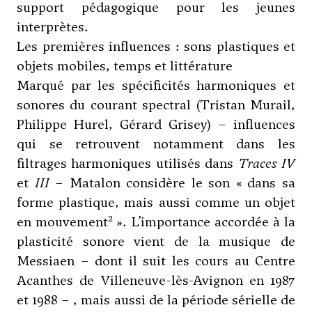
support pédagogique pour les jeunes
interprètes.
Les premières influences : sons plastiques et
objets mobiles, temps et littérature
Marqué par les spécificités harmoniques et
sonores du courant spectral (Tristan Murail,
Philippe Hurel, Gérard Grisey) – influences
qui se retrouvent notamment dans les
filtrages harmoniques utilisés dans
Traces IV
et
III
– Matalon considère le son « dans sa
forme plastique, mais aussi comme un objet
2
en mouvement
». L’importance accordée à la
plasticité sonore vient de la musique de
Messiaen
– dont il suit les cours au Centre
Acanthes de Villeneuve-lès-Avignon en 1987
et 1988 – , mais aussi de la période sérielle de