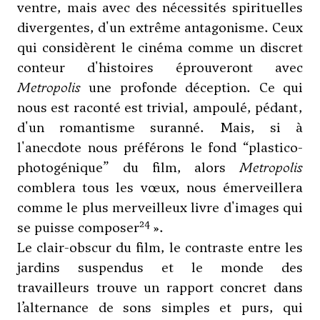
ventre, mais avec des nécessités spirituelles
divergentes, d'un extrême antagonisme. Ceux
qui considèrent le cinéma comme un discret
conteur d'histoires éprouveront avec
Metropolis
une profonde déception. Ce qui
nous est raconté est trivial, ampoulé, pédant,
d'un romantisme suranné. Mais, si à
l'anecdote nous préférons le fond “plastico-
photogénique” du film, alors
Metropolis
comblera tous les vœux, nous émerveillera
comme le plus merveilleux livre d'images qui
24
se puisse composer
».
Le clair-obscur du film, le contraste entre les
jardins suspendus et le monde des
travailleurs trouve un rapport concret dans
l’alternance de sons simples et purs, qui