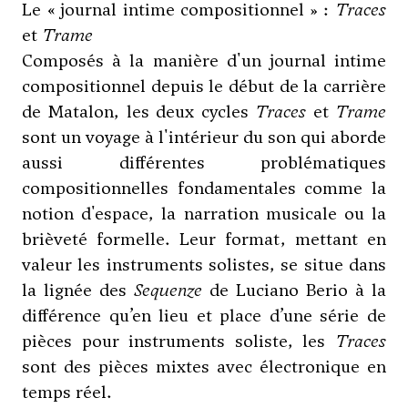
Le « journal intime compositionnel » :
Traces
et
Trame
Composés à la manière d'un journal intime
compositionnel depuis le début de la carrière
de Matalon, les deux cycles
Traces
et
Trame
sont un voyage à l'intérieur du son qui aborde
aussi différentes problématiques
compositionnelles fondamentales comme la
notion d'espace, la narration musicale ou la
brièveté formelle. Leur format, mettant en
valeur les instruments solistes, se situe dans
la lignée des
Sequenze
de
Luciano Berio
à la
différence qu’en lieu et place d’une série de
pièces pour instruments soliste, les
Traces
sont des pièces mixtes avec électronique en
temps réel.