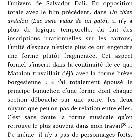
l’univers de Salvador Dali. En opposition
totale avec le film précédent, dans
Un chien
andalou
(
Las siete vidas de un gato
), il n’y a
plus de logique temporelle, du fait des
inscriptions irrationnelles sur les cartons,
l’unité d’espace n’existe plus ce qui engendre
une forme plutôt fragmentée. Cet aspect
formel s’inscrit dans la continuité de ce que
Matalon travaillait déjà avec la forme brève
borgesienne : « j’ai totalement épousé le
principe buñuelien d’une forme dont chaque
section débouche sur une autre, les deux
n’ayant que peu ou pas de relation entre elles.
C’est sans doute la forme musicale qu’on
30
retrouve le plus souvent dans mon travail
».
De même, il n’y a pas de personnages forts,