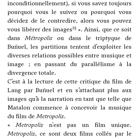
inconditionnellement), si vous savez toujours
pourquoi vous le suivez ou pourquoi vous
décidez de le contredire, alors vous pouvez
23
vous libérer des images
». Ainsi, que ce soit
dans
Métropolis
ou dans le triptyque de
Buñuel, les partitions tentent d’exploiter les
diverses relations possibles entre musique et
image ; en passant du parallélisme à la
divergence totale.
C’est à la lecture de cette critique du film de
Lang par Buñuel et en s’attachant plus aux
images qu’à la narration en tant que telle que
Matalon commence à concevoir la musique
du film de
Metropolis
.
«
Metropolis
n'est pas un film unique.
Metropolis
, ce sont deux films collés par le