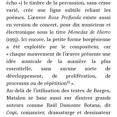
écho ») le timbre de la percussion, sans cesse
varié, crée une ligne subtile reliant les
poèmes. L’œuvre
Rosa Profunda
existe aussi
en version de concert, pour dix musiciens et
électronique sous le titre
Monedas de Hierro
(1993). Ici encore, la petite forme borgésienne
a été exploitée par le compositeur, car
« chaque mouvement de l’œuvre présente une
idée musicale de la manière la plus
essentielle, sans aucune sorte de
développement, de prolifération, de
13
processus ou de répétition
».
Au-delà de l’utilisation des textes de Borges,
Matalon se base aussi sur d’autres grands
auteurs comme Raúl Damonte Botana, dit
Copi, romancier, dramaturge et dessinateur