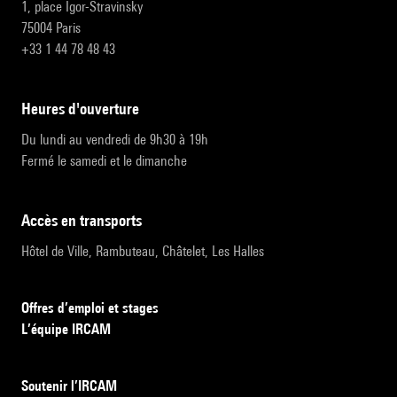
1, place Igor-Stravinsky
75004 Paris
+33 1 44 78 48 43
heures d'ouverture
Du lundi au vendredi de 9h30 à 19h
Fermé le samedi et le dimanche
accès en transports
Hôtel de Ville, Rambuteau, Châtelet, Les Halles
Offres d’emploi et stages
L’équipe IRCAM
Soutenir l’IRCAM