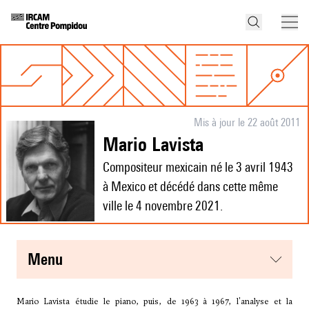
Mis à jour le 22 août 2011
Mario Lavista
Compositeur mexicain né le 3 avril 1943
à Mexico et décédé dans cette même
ville le 4 novembre 2021.
menu
Mario Lavista étudie le piano, puis, de 1963 à 1967, l'analyse et la