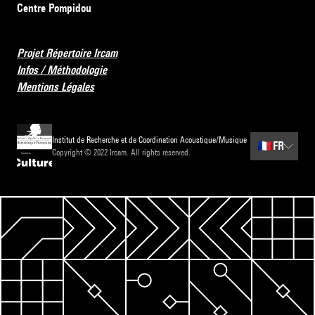
Centre Pompidou
Projet Répertoire Ircam
Infos / Méthodologie
Mentions Légales
Institut de Recherche et de Coordination Acoustique/Musique
🇫🇷
FR
Copyright © 2022 Ircam. All rights reserved.