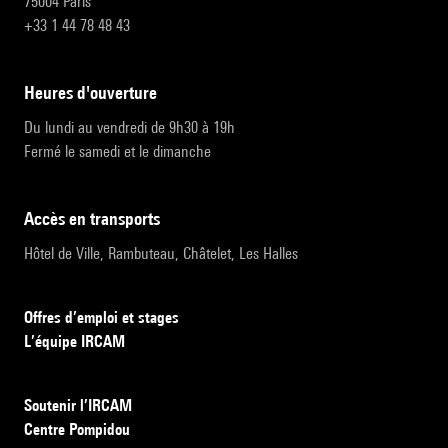
75004 Paris
+33 1 44 78 48 43
heures d'ouverture
Du lundi au vendredi de 9h30 à 19h
Fermé le samedi et le dimanche
accès en transports
Hôtel de Ville, Rambuteau, Châtelet, Les Halles
Offres d’emploi et stages
L’équipe IRCAM
Soutenir l’IRCAM
Centre Pompidou