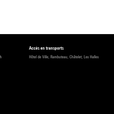
accès en transports
9h
Hôtel de Ville, Rambuteau, Châtelet, Les Halles