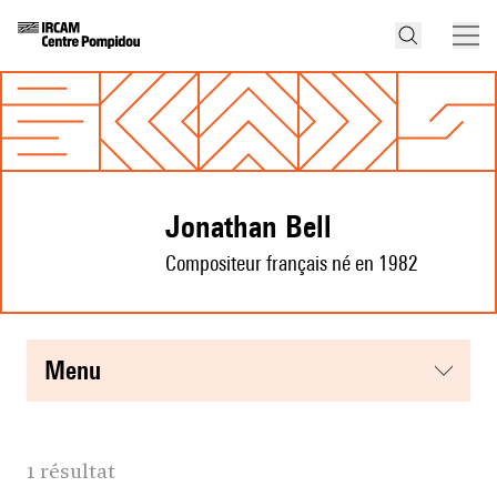
Jonathan Bell
Compositeur français né en 1982
menu
1 résultat