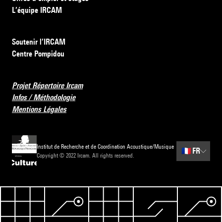
L’équipe IRCAM
Soutenir l’IRCAM
Centre Pompidou
Projet Répertoire Ircam
Infos / Méthodologie
Mentions Légales
Institut de Recherche et de Coordination Acoustique/Musique
🇫🇷
FR
Copyright © 2022 Ircam. All rights reserved.