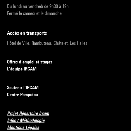
Du lundi au vendredi de 9h30 à 19h
Fermé le samedi et le dimanche
accès en transports
Hôtel de Ville, Rambuteau, Châtelet, Les Halles
Offres d’emploi et stages
L’équipe IRCAM
Soutenir l’IRCAM
Centre Pompidou
Projet Répertoire Ircam
Infos / Méthodologie
Mentions Légales