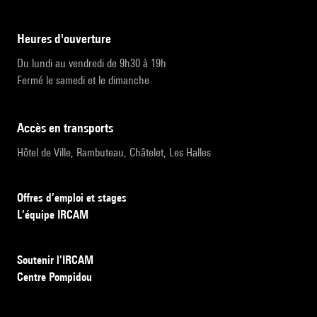
heures d'ouverture
Du lundi au vendredi de 9h30 à 19h
Fermé le samedi et le dimanche
accès en transports
Hôtel de Ville, Rambuteau, Châtelet, Les Halles
Offres d’emploi et stages
L’équipe IRCAM
Soutenir l’IRCAM
Centre Pompidou