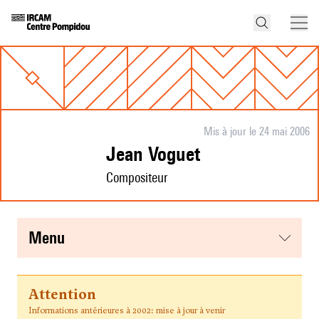
Mis à jour le 24 mai 2006
Jean Voguet
Compositeur
menu
Attention
Informations antérieures à 2002: mise à jour à venir