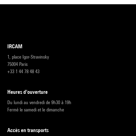
IRCAM
1, place Igor-Stravinsky
75004 Paris
+33 1 44 78 48 43
heures d'ouverture
Du lundi au vendredi de 9h30 à 19h
Fermé le samedi et le dimanche
accès en transports