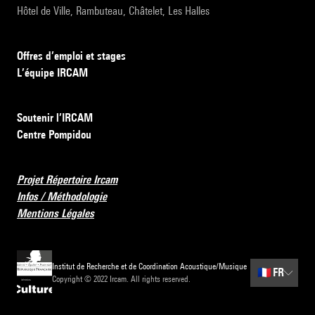
Hôtel de Ville, Rambuteau, Châtelet, Les Halles
Offres d’emploi et stages
L’équipe IRCAM
Soutenir l’IRCAM
Centre Pompidou
Projet Répertoire Ircam
Infos / Méthodologie
Mentions Légales
Institut de Recherche et de Coordination Acoustique/Musique
🇫🇷
FR
Copyright © 2022 Ircam. All rights reserved.