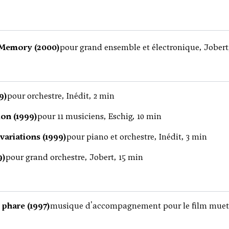
 Memory (2000)
pour grand ensemble et électronique, Jobert
9)
pour orchestre, Inédit, 2 min
lon (1999)
pour 11 musiciens, Eschig, 10 min
variations (1999)
pour piano et orchestre, Inédit, 3 min
9)
pour grand orchestre, Jobert, 15 min
 phare (1997)
musique d'accompagnement pour le film muet d