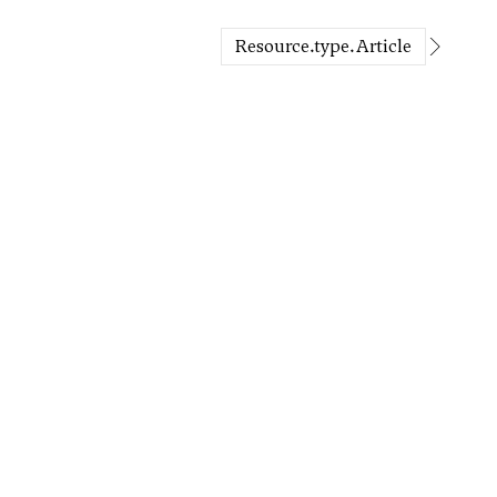
resource.type.Article