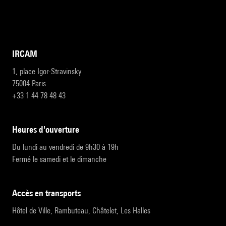
IRCAM
1, place Igor-Stravinsky
75004 Paris
+33 1 44 78 48 43
heures d'ouverture
Du lundi au vendredi de 9h30 à 19h
Fermé le samedi et le dimanche
accès en transports
Hôtel de Ville, Rambuteau, Châtelet, Les Halles