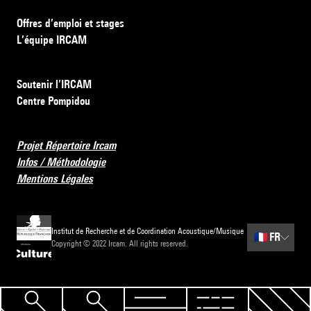
Offres d’emploi et stages
L’équipe IRCAM
Soutenir l’IRCAM
Centre Pompidou
Projet Répertoire Ircam
Infos / Méthodologie
Mentions Légales
Institut de Recherche et de Coordination Acoustique/Musique
🇫🇷
FR
Copyright © 2022 Ircam. All rights reserved.