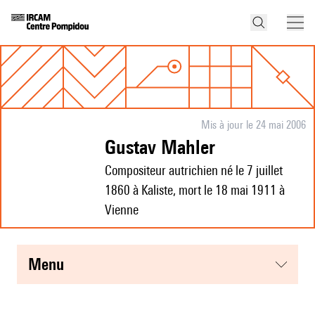
Mis à jour le 24 mai 2006
Gustav Mahler
Compositeur autrichien né le 7 juillet
1860 à Kaliste, mort le 18 mai 1911 à
Vienne
menu