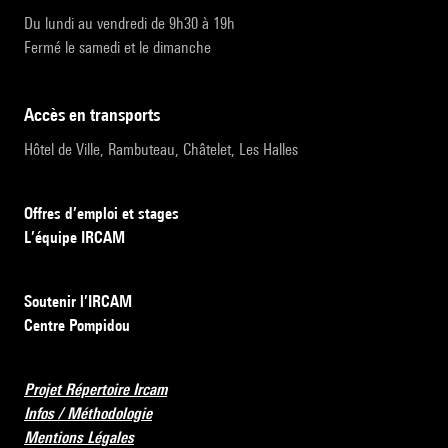
Du lundi au vendredi de 9h30 à 19h
Fermé le samedi et le dimanche
accès en transports
Hôtel de Ville, Rambuteau, Châtelet, Les Halles
Offres d’emploi et stages
L’équipe IRCAM
Soutenir l’IRCAM
Centre Pompidou
Projet Répertoire Ircam
Infos / Méthodologie
Mentions Légales