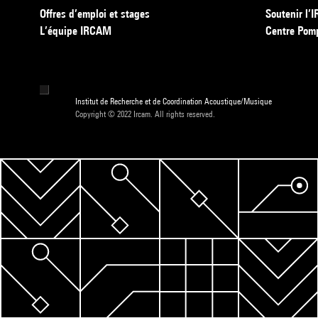
Offres d’emploi et stages
Soutenir l
L’équipe IRCAM
Centre Pom
Institut de Recherche et de Coordination Acoustique/Musique
Copyright © 2022 Ircam. All rights reserved.