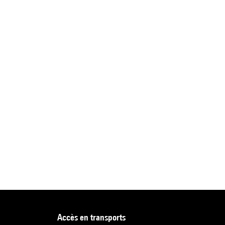
accès en transports