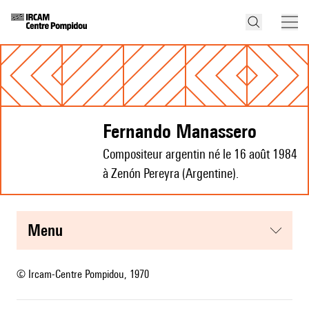
Fernando Manassero
Compositeur argentin né le 16 août 1984
à Zenón Pereyra (Argentine).
menu
© Ircam-Centre Pompidou, 1970