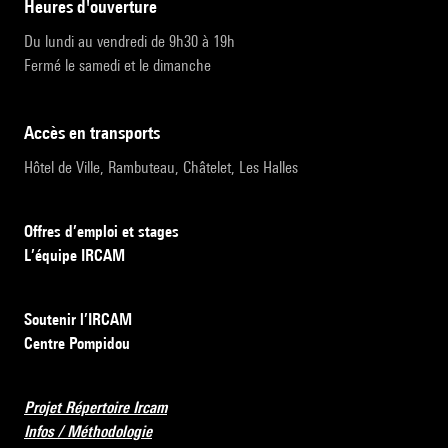
heures d'ouverture
Du lundi au vendredi de 9h30 à 19h
Fermé le samedi et le dimanche
accès en transports
Hôtel de Ville, Rambuteau, Châtelet, Les Halles
Offres d’emploi et stages
L’équipe IRCAM
Soutenir l’IRCAM
Centre Pompidou
Projet Répertoire Ircam
Infos / Méthodologie